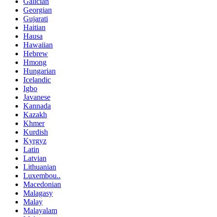
Galician
Georgian
Gujarati
Haitian
Hausa
Hawaiian
Hebrew
Hmong
Hungarian
Icelandic
Igbo
Javanese
Kannada
Kazakh
Khmer
Kurdish
Kyrgyz
Latin
Latvian
Lithuanian
Luxembou..
Macedonian
Malagasy
Malay
Malayalam