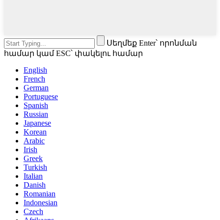
Սեղմեք Enter՝ որոնման
համար կամ ESC՝ փակելու համար
English
French
German
Portuguese
Spanish
Russian
Japanese
Korean
Arabic
Irish
Greek
Turkish
Italian
Danish
Romanian
Indonesian
Czech