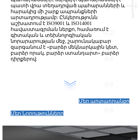
պատի վրա տեղադրված պահարանների և
հարակից մի շարք ապրանքների
արտադրությամբ: Ընկերությունն
աշխատում է ISO9001 և ISO14001
հավաստագրման ներքո, համառում է
գիտական ​​և տեխնոլոգիական
նորարարության մեջ, շարունակաբար
զարգանում է «բարձր մեկնարկային կետ,
բարձր որակ, բարձր ստանդարտ» բարձր
դիրքերով:
Մեր արտադրանքը
Մեր Նորությունները