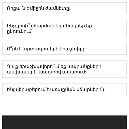
Որքա՞ն է միջին ժամկետը:
Ինչպիսի՞ վճարման եղանակներ եք
ընդունում:
Ո՞րն է արտադրանքի երաշխիքը:
Դուք երաշխավորո՞ւմ եք ապրանքների
անվտանգ և ապահով առաքում:
Ինչ վերաբերում է առաքման վճարներին: