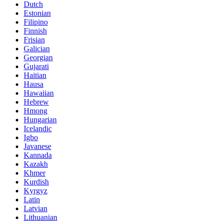
Dutch
Estonian
Filipino
Finnish
Frisian
Galician
Georgian
Gujarati
Haitian
Hausa
Hawaiian
Hebrew
Hmong
Hungarian
Icelandic
Igbo
Javanese
Kannada
Kazakh
Khmer
Kurdish
Kyrgyz
Latin
Latvian
Lithuanian