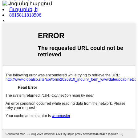
Ուղարկել էլ
8615811818506
x