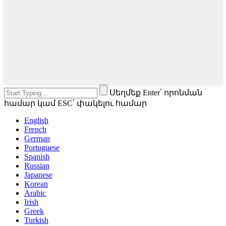
Սեղմեք Enter՝ որոնման
համար կամ ESC՝ փակելու համար
English
French
German
Portuguese
Spanish
Russian
Japanese
Korean
Arabic
Irish
Greek
Turkish