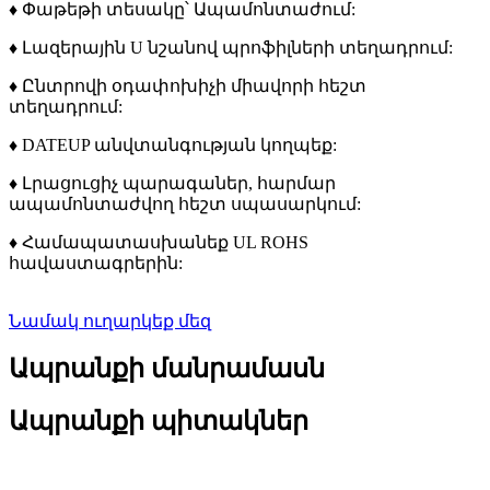
♦ Փաթեթի տեսակը՝ Ապամոնտաժում:
♦ Լազերային U նշանով պրոֆիլների տեղադրում:
♦ Ընտրովի օդափոխիչի միավորի հեշտ
տեղադրում:
♦ DATEUP անվտանգության կողպեք:
♦ Լրացուցիչ պարագաներ, հարմար
ապամոնտաժվող հեշտ սպասարկում:
♦ Համապատասխանեք UL ROHS
հավաստագրերին:
Նամակ ուղարկեք մեզ
Ապրանքի մանրամասն
Ապրանքի պիտակներ