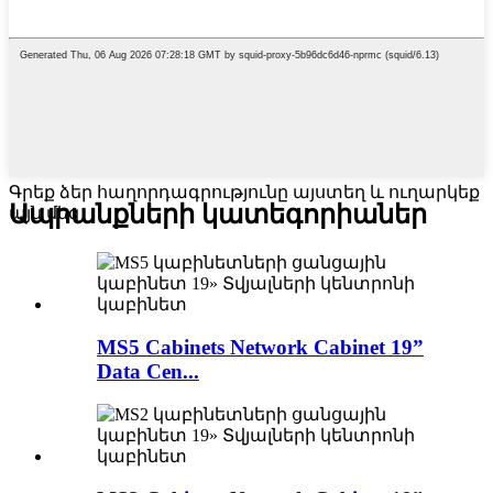
Գրեք ձեր հաղորդագրությունը այստեղ և ուղարկեք
Ապրանքների կատեգորիաներ
այն մեզ
MS5 Cabinets Network Cabinet 19”
Data Cen...