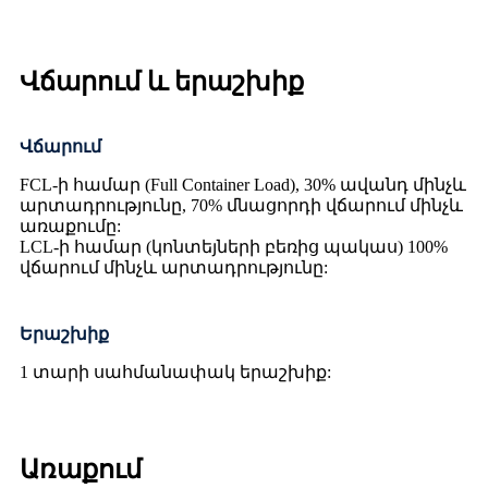
Վճարում և երաշխիք
Վճարում
FCL-ի համար (Full Container Load), 30% ավանդ մինչև
արտադրությունը, 70% մնացորդի վճարում մինչև
առաքումը:
LCL-ի համար (կոնտեյների բեռից պակաս) 100%
վճարում մինչև արտադրությունը:
Երաշխիք
1 տարի սահմանափակ երաշխիք:
Առաքում