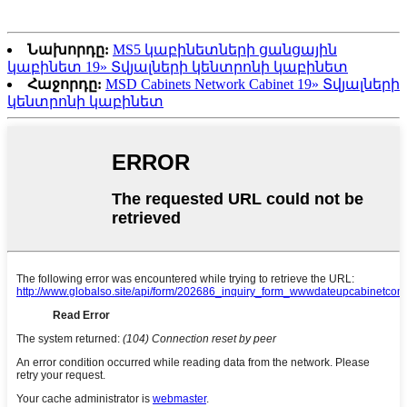
Նախորդը:
MS5 կաբինետների ցանցային
կաբինետ 19» Տվյալների կենտրոնի կաբինետ
Հաջորդը:
MSD Cabinets Network Cabinet 19» Տվյալների
կենտրոնի կաբինետ