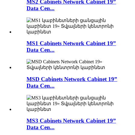
MS2 Cabinets Network Cabinet 19”
Data Cen...
MS1 Cabinets Network Cabinet 19”
Data Cen...
MSD Cabinets Network Cabinet 19”
Data Cen...
MS3 Cabinets Network Cabinet 19”
Data Cen...