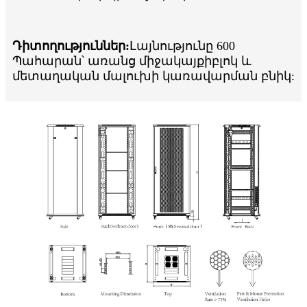
Դիտողություններ:
Լայնությունը 600
Պահարան՝ առանց միջակայքի
բլոկ և
մետաղական մալուխի կառավարման բնիկ: