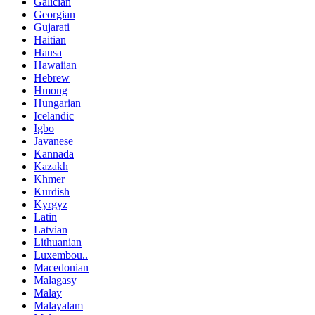
Galician
Georgian
Gujarati
Haitian
Hausa
Hawaiian
Hebrew
Hmong
Hungarian
Icelandic
Igbo
Javanese
Kannada
Kazakh
Khmer
Kurdish
Kyrgyz
Latin
Latvian
Lithuanian
Luxembou..
Macedonian
Malagasy
Malay
Malayalam