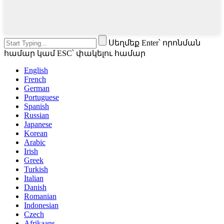
Սեղմեք Enter՝ որոնման
համար կամ ESC՝ փակելու համար
English
French
German
Portuguese
Spanish
Russian
Japanese
Korean
Arabic
Irish
Greek
Turkish
Italian
Danish
Romanian
Indonesian
Czech
Afrikaans