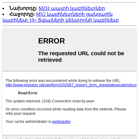
Նախորդը:
MZH պատի կաբինետներ
Հաջորդը:
MS2 կաբինետների ցանցային
կաբինետ 19» Տվյալների կենտրոնի կաբինետ