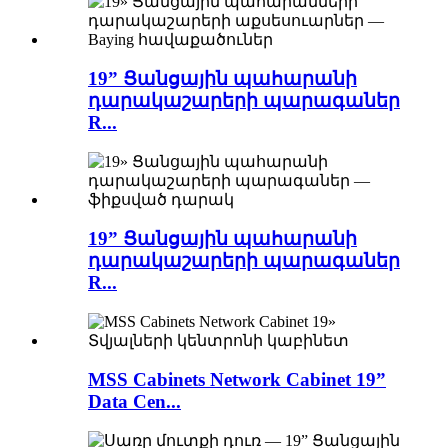
19” Ցանցային պահարանի
դարակաշարերի պարագաներ
R...
19” Ցանցային պահարանի
դարակաշարերի պարագաներ
R...
MSS Cabinets Network Cabinet 19”
Data Cen...