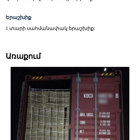
Երաշխիք
1 տարի սահմանափակ երաշխիք:
Առաքում