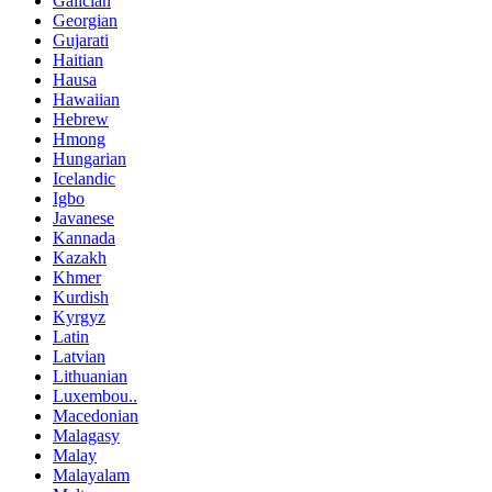
Galician
Georgian
Gujarati
Haitian
Hausa
Hawaiian
Hebrew
Hmong
Hungarian
Icelandic
Igbo
Javanese
Kannada
Kazakh
Khmer
Kurdish
Kyrgyz
Latin
Latvian
Lithuanian
Luxembou..
Macedonian
Malagasy
Malay
Malayalam