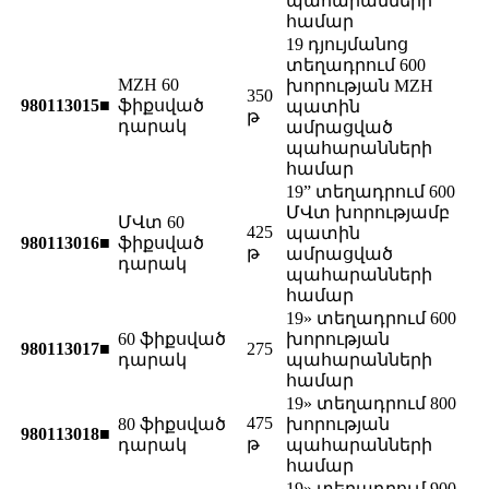
պահարանների
համար
19 դյույմանոց
տեղադրում 600
MZH 60
խորության MZH
350
980113015■
ֆիքսված
պատին
թ
դարակ
ամրացված
պահարանների
համար
19” տեղադրում 600
ՄՎտ խորությամբ
ՄՎտ 60
425
պատին
980113016■
ֆիքսված
թ
ամրացված
դարակ
պահարանների
համար
19» տեղադրում 600
60 ֆիքսված
խորության
980113017■
275
դարակ
պահարանների
համար
19» տեղադրում 800
475
80 ֆիքսված
խորության
980113018■
թ
դարակ
պահարանների
համար
19» տեղադրում 900