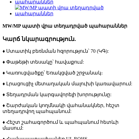
MW/MP պատի վրա տեղադրված պահարաններ
Կարճ նկարագրություն.
♦ Ստատիկ բեռնման հզորություն՝ 70 (ԿԳ):
♦ Փաթեթի տեսակը՝ հավաքում:
♦ Կառուցվածքը՝ Եռակցված շրջանակ։
♦ Լրացուցիչ մետաղական մալուխի կառավարում:
♦ Տեղադրման կարգավորելի խորությունը:
♦ Շարժական կողմնակի վահանակներ, հեշտ
տեղադրվող պահպանում:
♦ Հեշտ շահագործում և պահպանում հետևի
մասում:
♦ Համապատասխանեք UL ROHS