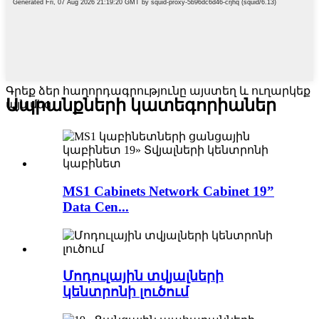
Գրեք ձեր հաղորդագրությունը այստեղ և ուղարկեք
Ապրանքների կատեգորիաներ
այն մեզ
MS1 Cabinets Network Cabinet 19”
Data Cen...
Մոդուլային տվյալների
կենտրոնի լուծում